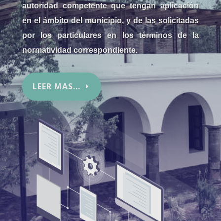
autoridad competente que tengan aplicación
en el ámbito del municipio, y de las solicitadas
por los particulares en los términos de la
normatividad correspondiente.
LEER MAS...