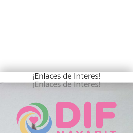
¡Enlaces de Interes!