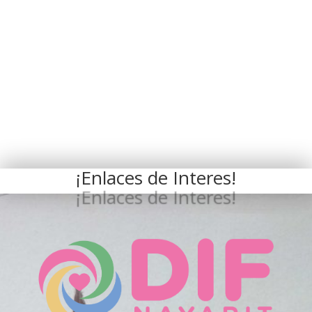
¡Enlaces de Interes!