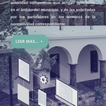
autoridad competente que tengan aplicación
en el ámbito del municipio, y de las solicitadas
por los particulares en los términos de la
normatividad correspondiente.
LEER MAS...