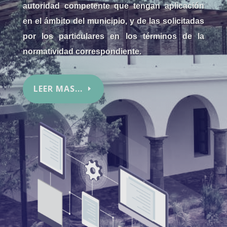
autoridad competente que tengan aplicación
en el ámbito del municipio, y de las solicitadas
por los particulares en los términos de la
normatividad correspondiente.
LEER MAS...