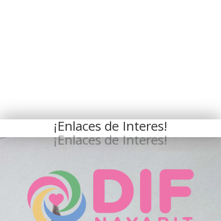
¡Enlaces de Interes!