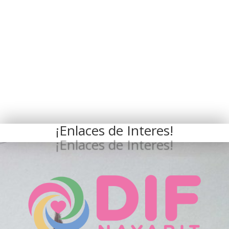
¡Enlaces de Interes!