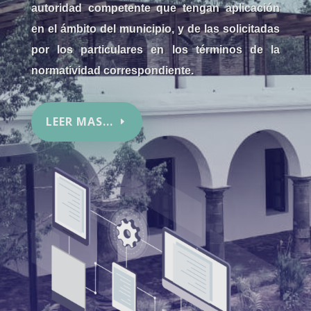
autoridad competente que tengan aplicación
en el ámbito del municipio, y de las solicitadas
por los particulares en los términos de la
normatividad correspondiente.
LEER MAS...