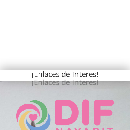
¡Enlaces de Interes!