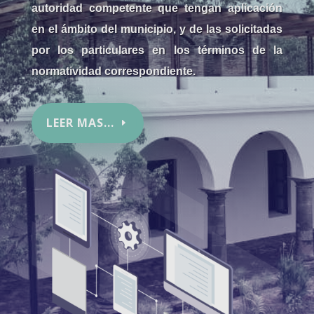
autoridad competente que tengan aplicación
en el ámbito del municipio, y de las solicitadas
por los particulares en los términos de la
normatividad correspondiente.
LEER MAS...