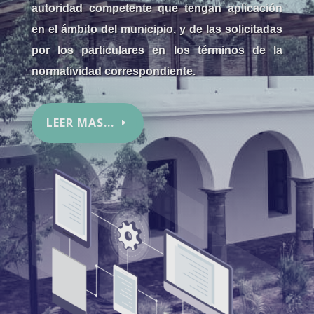
autoridad competente que tengan aplicación
en el ámbito del municipio, y de las solicitadas
por los particulares en los términos de la
normatividad correspondiente.
LEER MAS...