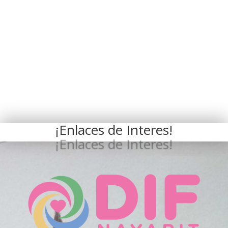
¡Enlaces de Interes!