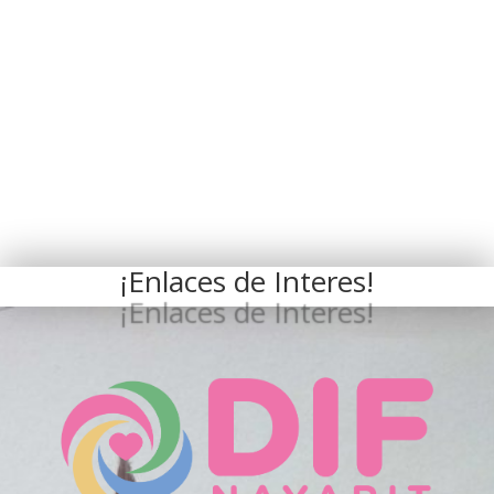
¡Enlaces de Interes!