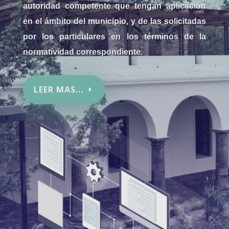
autoridad competente que tengan aplicación
en el ámbito del municipio, y de las solicitadas
por los particulares en los términos de la
normatividad correspondiente.
LEER MAS...