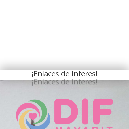
¡Enlaces de Interes!