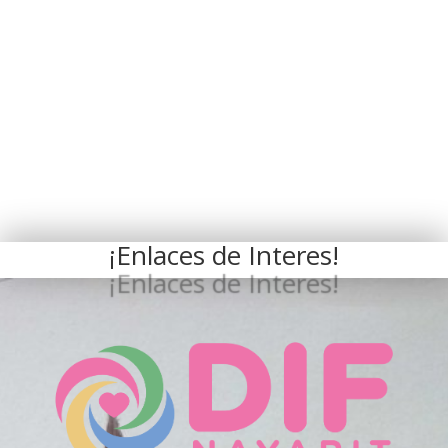
¡Enlaces de Interes!