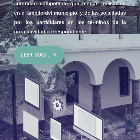
autoridad competente que tengan aplicación
en el ámbito del municipio, y de las solicitadas
por los particulares en los términos de la
normatividad correspondiente.
LEER MAS...