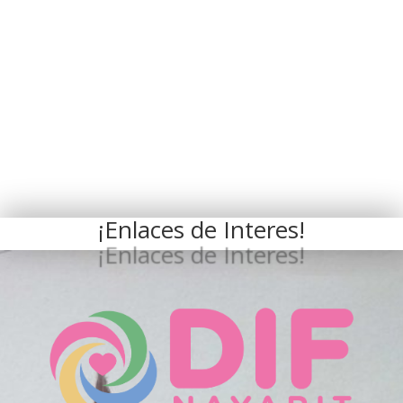
¡Enlaces de Interes!