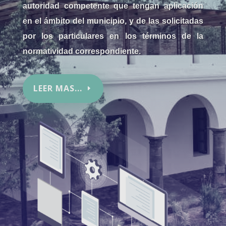
autoridad competente que tengan aplicación
en el ámbito del municipio, y de las solicitadas
por los particulares en los términos de la
normatividad correspondiente.
LEER MAS...